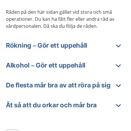
Råden på den här sidan gäller vid stora och små
operationer. Du kan ha fått fler eller andra råd av
vårdpersonalen. Då ska du följa de råden.
Rökning – Gör ett uppehåll
Alkohol – Gör ett uppehåll
De flesta mår bra av att röra på sig
Ät så att du orkar och mår bra