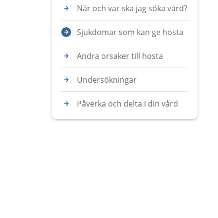
När och var ska jag söka vård?
Sjukdomar som kan ge hosta
Andra orsaker till hosta
Undersökningar
Påverka och delta i din vård