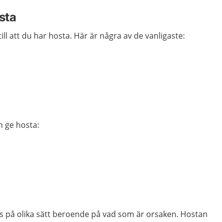
sta
ll att du har hosta. Här är några av de vanligaste:
 ge hosta:
s på olika sätt beroende på vad som är orsaken. Hostan