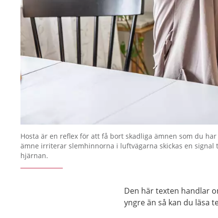
Hosta är en reflex för att få bort skadliga ämnen som du har
ämne irriterar slemhinnorna i luftvägarna skickas en signal t
hjärnan.
Den här texten handlar o
yngre än så kan du läsa 