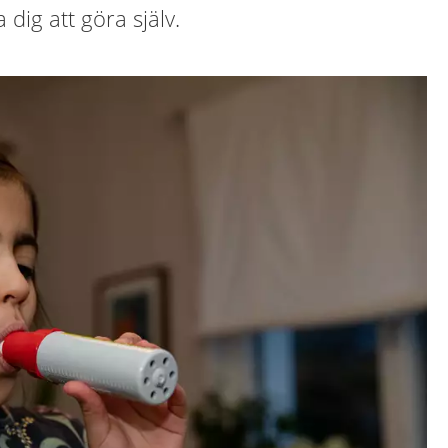
 dig att göra själv.