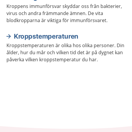
Kroppens immunförsvar skyddar oss från bakterier,
virus och andra främmande ämnen. De vita
blodkropparna är viktiga för immunförsvaret.
Kroppstemperaturen
Kroppstemperaturen är olika hos olika personer. Din
ålder, hur du mår och vilken tid det är på dygnet kan
påverka vilken kroppstemperatur du har.