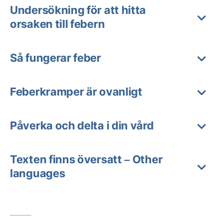
Undersökning för att hitta
orsaken till febern
Så fungerar feber
Feberkramper är ovanligt
Påverka och delta i din vård
Texten finns översatt – Other
languages