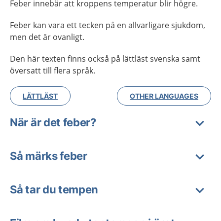
Feber innebär att kroppens temperatur blir högre.
Feber kan vara ett tecken på en allvarligare sjukdom,
men det är ovanligt.
Den här texten finns också på lättläst svenska samt
översatt till flera språk.
LÄTTLÄST
OTHER LANGUAGES
När är det feber?
Så märks feber
Så tar du tempen