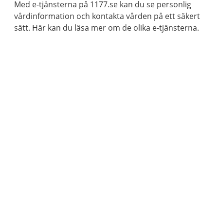
Med e-tjänsterna på 1177.se kan du se personlig
vårdinformation och kontakta vården på ett säkert
sätt. Här kan du läsa mer om de olika e-tjänsterna.