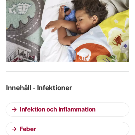
Innehåll - Infektioner
Infektion och inflammation
Feber