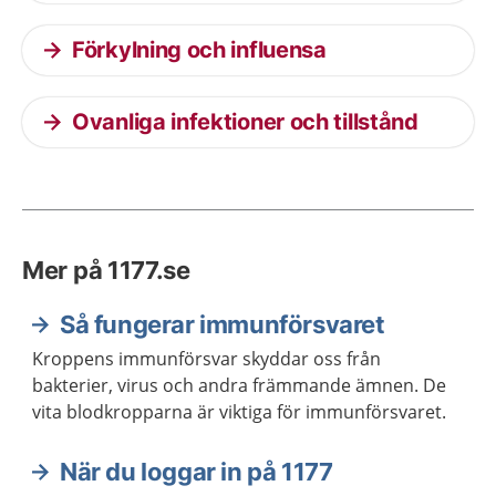
Förkylning och influensa
Ovanliga infektioner och tillstånd
Mer på 1177.se
Så fungerar immunförsvaret
Kroppens immunförsvar skyddar oss från
bakterier, virus och andra främmande ämnen. De
vita blodkropparna är viktiga för immunförsvaret.
När du loggar in på 1177