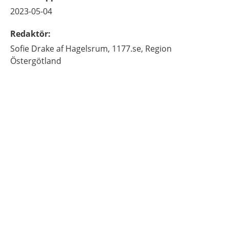
2023-05-04
Redaktör
:
Sofie
Drake af Hagelsrum,
1177.se, Region
Östergötland