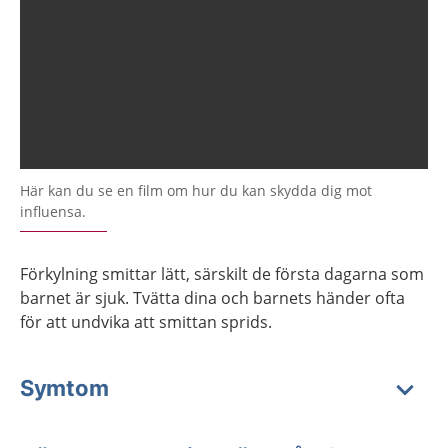
Här kan du se en film om hur du kan skydda dig mot
influensa.
Förkylning smittar lätt, särskilt de första dagarna som
barnet är sjuk. Tvätta dina och barnets händer ofta
för att undvika att smittan sprids.
Symtom