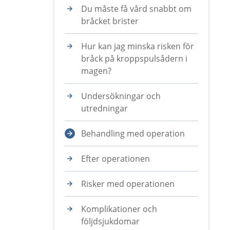
Du måste få vård snabbt om
bråcket brister
Hur kan jag minska risken för
bråck på kroppspulsådern i
magen?
Undersökningar och
utredningar
Behandling med operation
Efter operationen
Risker med operationen
Komplikationer och
följdsjukdomar