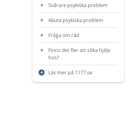
Svårare psykiska problem
Akuta psykiska problem
Fråga om råd
Finns det fler att söka hjälp
hos?
Läs mer på 1177.se