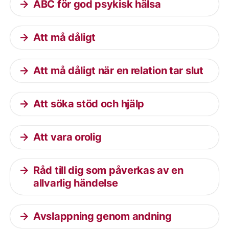
ABC för god psykisk hälsa
Att må dåligt
Att må dåligt när en relation tar slut
Att söka stöd och hjälp
Att vara orolig
Råd till dig som påverkas av en
allvarlig händelse
Avslappning genom andning