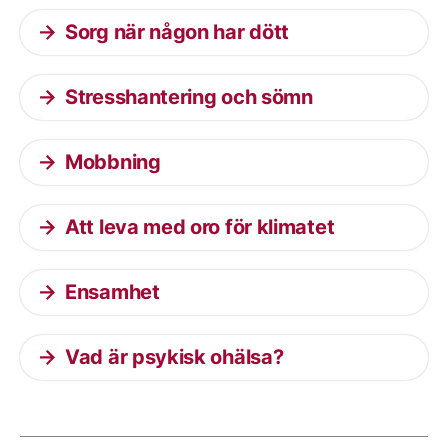
Sorg när någon har dött
Stresshantering och sömn
Mobbning
Att leva med oro för klimatet
Ensamhet
Vad är psykisk ohälsa?