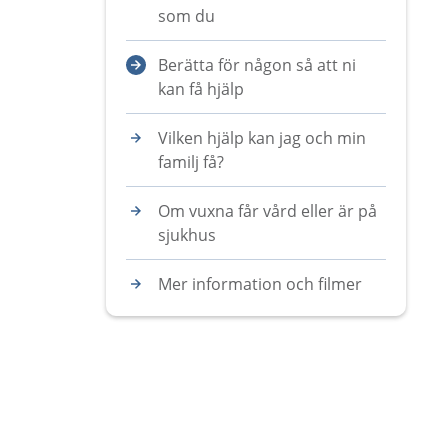
som du
Berätta för någon så att ni
kan få hjälp
Vilken hjälp kan jag och min
familj få?
Om vuxna får vård eller är på
sjukhus
Mer information och filmer