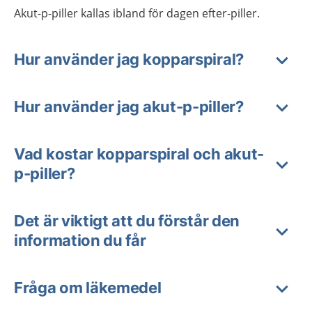
Akut-p-piller kallas ibland för dagen efter-piller.
Hur använder jag kopparspiral?
Hur använder jag akut-p-piller?
Vad kostar kopparspiral och akut-
p-piller?
Det är viktigt att du förstår den
information du får
Fråga om läkemedel