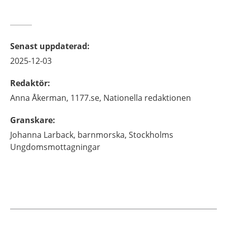
Senast uppdaterad
:
2025-12-03
Redaktör
:
Anna
Åkerman,
1177.se, Nationella redaktionen
Granskare
:
Johanna
Larback,
barnmorska,
Stockholms
Ungdomsmottagningar