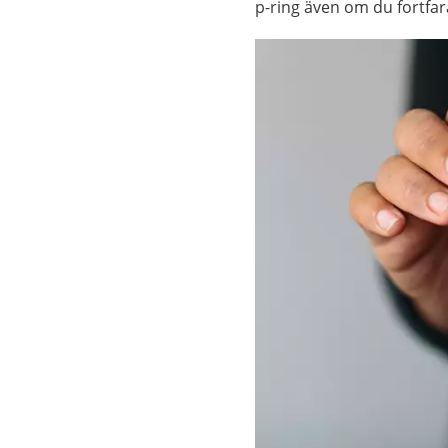
p-ring även om du fortfa