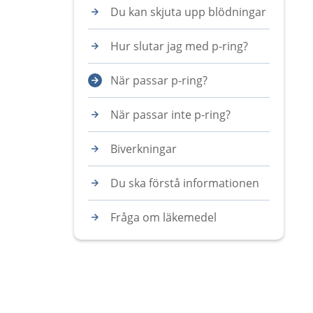
Du kan skjuta upp blödningar
Hur slutar jag med p-ring?
När passar p-ring?
När passar inte p-ring?
Biverkningar
Du ska förstå informationen
Fråga om läkemedel