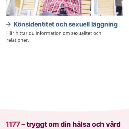
Könsidentitet och sexuell läggning
Här hittar du information om sexualitet och
relationer.
1177
–
tryggt om din hälsa och vård