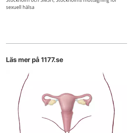
sexuell hälsa
Läs mer på 1177.se