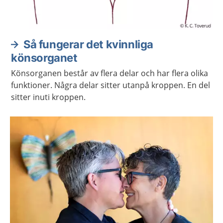
Så fungerar det kvinnliga
könsorganet
Könsorganen består av flera delar och har flera olika
funktioner. Några delar sitter utanpå kroppen. En del
sitter inuti kroppen.