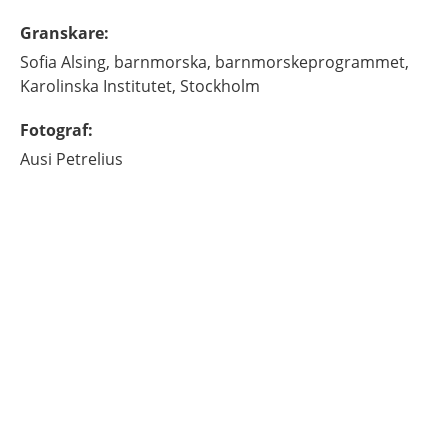
Granskare
:
Sofia
Alsing,
barnmorska,
barnmorskeprogrammet,
Karolinska Institutet,
Stockholm
Fotograf
:
Ausi
Petrelius