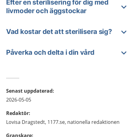
Efter en sterilisering för dig med
livmoder och äggstockar
Vad kostar det att sterilisera sig?
Påverka och delta i din vård
Senast uppdaterad
:
2026-05-05
Redaktör
:
Lovisa
Dragstedt,
1177.se, nationella redaktionen
Granskare
: