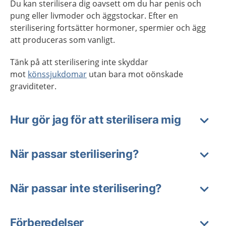
Du kan sterilisera dig oavsett om du har penis och
pung eller livmoder och äggstockar. Efter en
sterilisering fortsätter hormoner, spermier och ägg
att produceras som vanligt.
Tänk på att sterilisering inte skyddar
mot
könssjukdomar
utan bara mot oönskade
graviditeter.
Hur gör jag för att sterilisera mig
När passar sterilisering?
När passar inte sterilisering?
Förberedelser