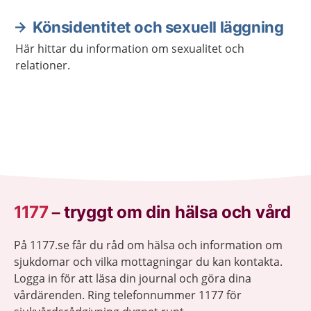
Könsidentitet och sexuell läggning
Här hittar du information om sexualitet och
relationer.
1177
–
tryggt om din hälsa och vård
På 1177.se får du råd om hälsa och information om
sjukdomar och vilka mottagningar du kan kontakta.
Logga in för att läsa din journal och göra dina
vårdärenden. Ring telefonnummer 1177 för