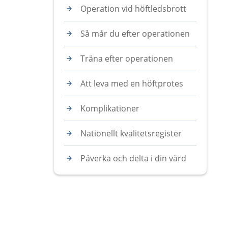
Operation vid höftledsbrott
Så mår du efter operationen
Träna efter operationen
Att leva med en höftprotes
Komplikationer
Nationellt kvalitetsregister
Påverka och delta i din vård