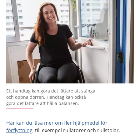
Ett handtag kan göra det lättare att stänga
och öppna dörren. Handtag kan också
göra det lättare att hålla balansen.
Här kan du läsa mer om fler hjälpmedel för
förflyttning
, till exempel rullatorer och rullstolar.