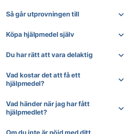
Så går utprovningen till
Köpa hjälpmedel själv
Du har rätt att vara delaktig
Vad kostar det att få ett
hjälpmedel?
Vad händer när jag har fått
hjälpmedlet?
Om du inte är nöjd med ditt