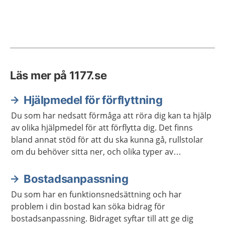
Läs mer på 1177.se
Hjälpmedel för förflyttning
Du som har nedsatt förmåga att röra dig kan ta hjälp
av olika hjälpmedel för att förflytta dig. Det finns
bland annat stöd för att du ska kunna gå, rullstolar
om du behöver sitta ner, och olika typer av
anpassningar för hemmet.
Bostadsanpassning
Du som har en funktionsnedsättning och har
problem i din bostad kan söka bidrag för
bostadsanpassning. Bidraget syftar till att ge dig