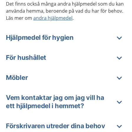
Det finns också många andra hjälpmedel som du kan
använda hemma, beroende på vad du har för behov.
Läs mer om
andra hjälpmedel
.
Hjälpmedel för hygien
För hushållet
Möbler
Vem kontaktar jag om jag vill ha
ett hjälpmedel i hemmet?
Förskrivaren utreder dina behov