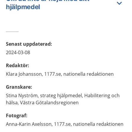
hjälpmedel
Senast uppdaterad
:
2024-03-08
Redaktör
:
Klara
Johansson,
1177.se, nationella redaktionen
Granskare
:
Stina
Nyström,
strateg hjälpmedel,
Habilitering och
hälsa,
Västra Götalandsregionen
Fotograf
:
Anna-Karin
Axelsson,
1177.se, nationella redaktionen