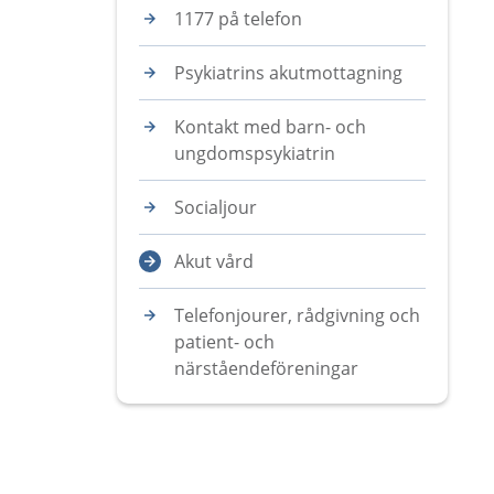
1177 på telefon
Psykiatrins akutmottagning
Kontakt med barn- och
ungdomspsykiatrin
Socialjour
Akut vård
Telefonjourer, rådgivning och
patient- och
närståendeföreningar