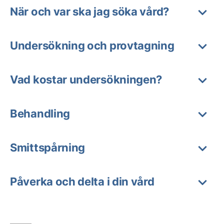
När och var ska jag söka vård?
Undersökning och provtagning
Vad kostar undersökningen?
Behandling
Smittspårning
Påverka och delta i din vård