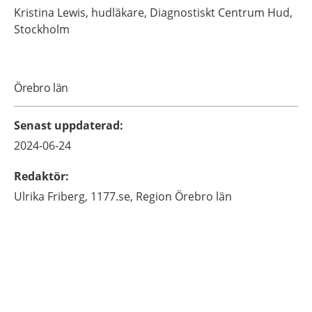
Kristina
Lewis,
hudläkare,
Diagnostiskt Centrum Hud,
Stockholm
Örebro län
Senast uppdaterad
:
2024-06-24
Redaktör
:
Ulrika
Friberg,
1177.se, Region Örebro län