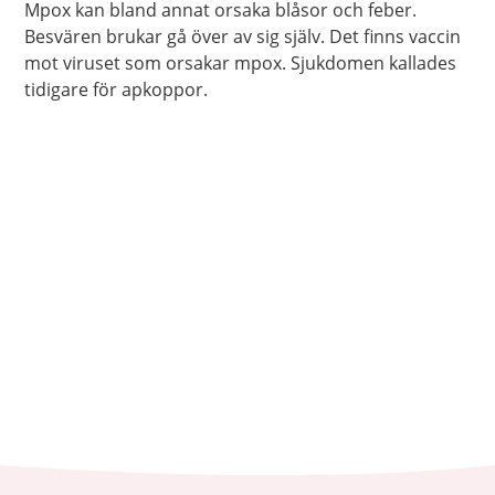
Mpox kan bland annat orsaka blåsor och feber.
Besvären brukar gå över av sig själv. Det finns vaccin
mot viruset som orsakar mpox. Sjukdomen kallades
tidigare för apkoppor.