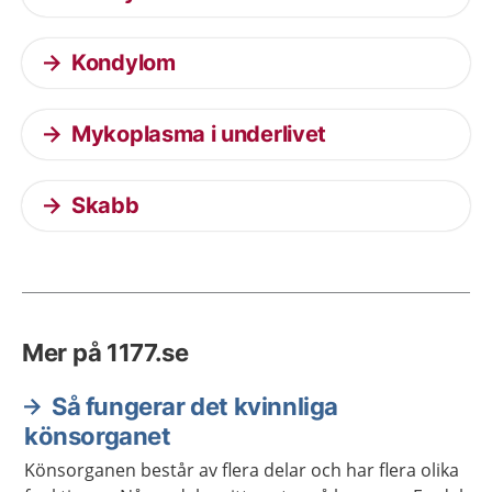
Kondylom
Mykoplasma i underlivet
Skabb
Mer på 1177.se
Så fungerar det kvinnliga
könsorganet
Könsorganen består av flera delar och har flera olika