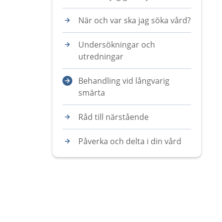
När och var ska jag söka vård?
Undersökningar och
utredningar
Behandling vid långvarig
smärta
Råd till närstående
Påverka och delta i din vård