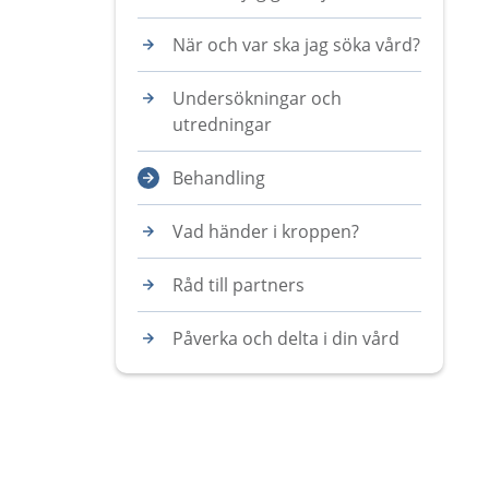
När och var ska jag söka vård?
Undersökningar och
utredningar
Behandling
Vad händer i kroppen?
Råd till partners
Påverka och delta i din vård