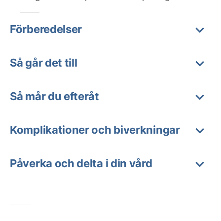
Förberedelser
Så går det till
Så mår du efteråt
Komplikationer och biverkningar
Påverka och delta i din vård