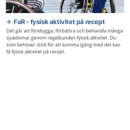
FaR - fysisk aktivitet på recept
Det går att förebygga, förbättra och behandla många
sjukdomar genom regelbunden fysisk aktivitet. Du
som behöver stöd för att komma igång med det kan
få fysisk aktivitet på recept.