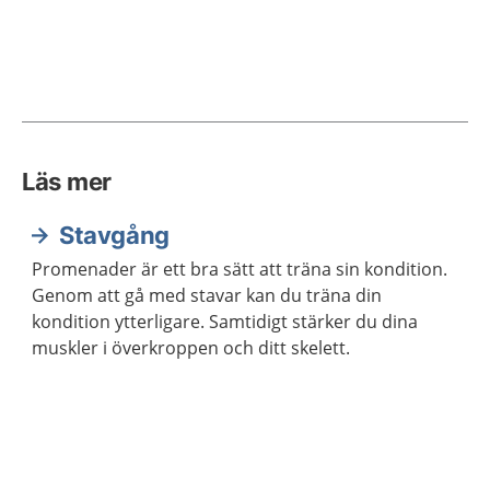
Läs mer
Stavgång
Promenader är ett bra sätt att träna sin kondition.
Genom att gå med stavar kan du träna din
kondition ytterligare. Samtidigt stärker du dina
muskler i överkroppen och ditt skelett.