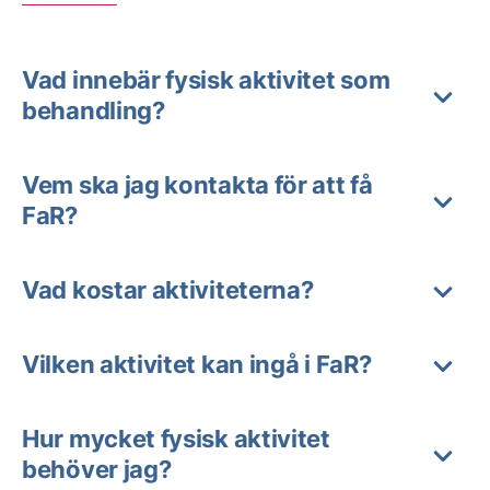
Vad innebär fysisk aktivitet som
behandling?
Vem ska jag kontakta för att få
FaR?
Vad kostar aktiviteterna?
Vilken aktivitet kan ingå i FaR?
Hur mycket fysisk aktivitet
behöver jag?