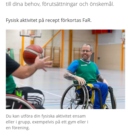
till dina behov, förutsättningar och önskemål.
Fysisk aktivitet på recept förkortas FaR.
Du kan utföra din fysiska aktivitet ensam
eller i grupp, exempelvis på ett gym eller i
en förening.