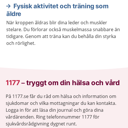
Fysisk aktivitet och träning som
äldre
När kroppen åldras blir dina leder och muskler
stelare. Du förlorar också muskelmassa snabbare än
tidigare. Genom att träna kan du behålla din styrka
och rörlighet.
1177
–
tryggt om din hälsa och vård
På 1177.se får du råd om hälsa och information om
sjukdomar och vilka mottagningar du kan kontakta.
Logga in för att läsa din journal och göra dina
vårdärenden. Ring telefonnummer 1177 för
sjukvårdsrådgivning dygnet runt.