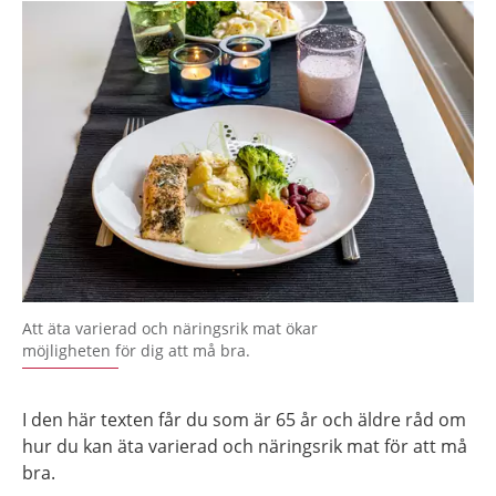
Att äta varierad och näringsrik mat ökar
möjligheten för dig att må bra.
I den här texten får du som är 65 år och äldre råd om
hur du kan äta varierad och näringsrik mat för att må
bra.