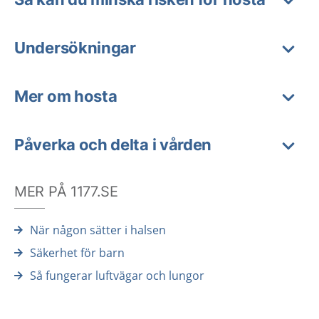
Undersökningar
Mer om hosta
Påverka och delta i vården
MER PÅ 1177.SE
När någon sätter i halsen
Säkerhet för barn
Så fungerar luftvägar och lungor