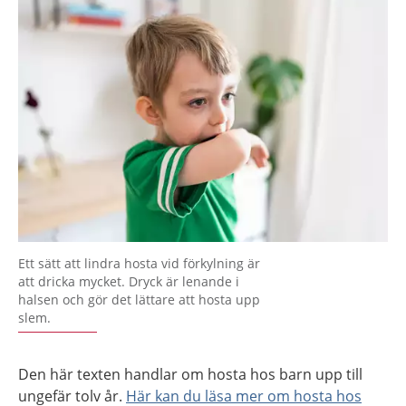
Ett sätt att lindra hosta vid förkylning är
att dricka mycket. Dryck är lenande i
halsen och gör det lättare att hosta upp
slem.
Den här texten handlar om hosta hos barn upp till
ungefär tolv år.
Här kan du läsa mer om hosta hos