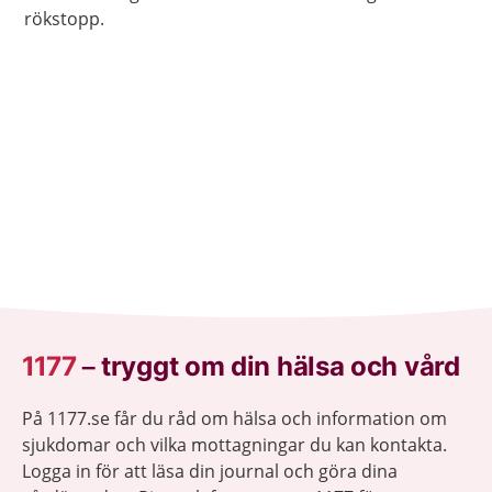
rökstopp.
1177
–
tryggt om din hälsa och vård
På 1177.se får du råd om hälsa och information om
sjukdomar och vilka mottagningar du kan kontakta.
Logga in för att läsa din journal och göra dina