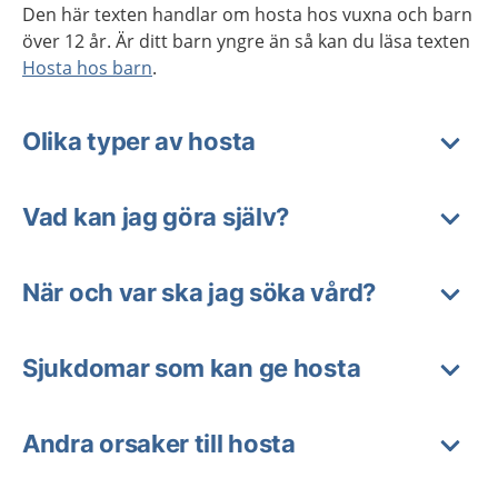
Den här texten handlar om hosta hos vuxna och barn
över 12 år. Är ditt barn yngre än så kan du läsa texten
Hosta hos barn
.
Olika typer av hosta
Vad kan jag göra själv?
När och var ska jag söka vård?
Sjukdomar som kan ge hosta
Andra orsaker till hosta