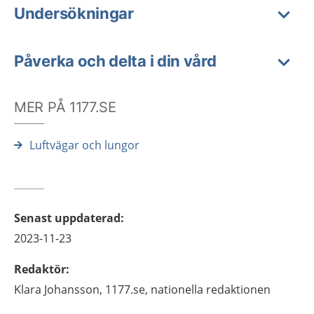
Undersökningar
Påverka och delta i din vård
MER PÅ 1177.SE
Luftvägar och lungor
Senast uppdaterad
:
2023-11-23
Redaktör
:
Klara
Johansson,
1177.se, nationella redaktionen