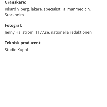
Granskare
:
Rikard
Viberg,
läkare, specialist i allmänmedicin,
Stockholm
Fotograf
:
Jenny
Hallström,
1177.se, nationella redaktionen
Teknisk producent
:
Studio Kupol