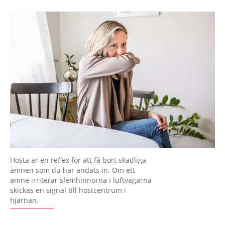
Hosta är en reflex för att få bort skadliga
ämnen som du har andats in. Om ett
ämne irriterar slemhinnorna i luftvägarna
skickas en signal till hostcentrum i
hjärnan.