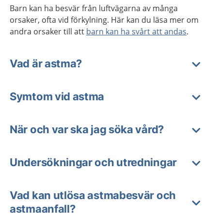
Barn kan ha besvär från luftvägarna av många
orsaker, ofta vid förkylning. Här kan du läsa mer om
andra orsaker till att
barn kan ha svårt att andas
.
Vad är astma?
Symtom vid astma
När och var ska jag söka vård?
Undersökningar och utredningar
Vad kan utlösa astmabesvär och
astmaanfall?