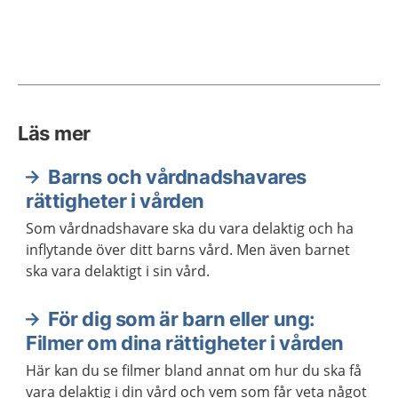
Läs mer
Barns och vårdnadshavares
rättigheter i vården
Som vårdnadshavare ska du vara delaktig och ha
inflytande över ditt barns vård. Men även barnet
ska vara delaktigt i sin vård.
För dig som är barn eller ung:
Filmer om dina rättigheter i vården
Här kan du se filmer bland annat om hur du ska få
vara delaktig i din vård och vem som får veta något