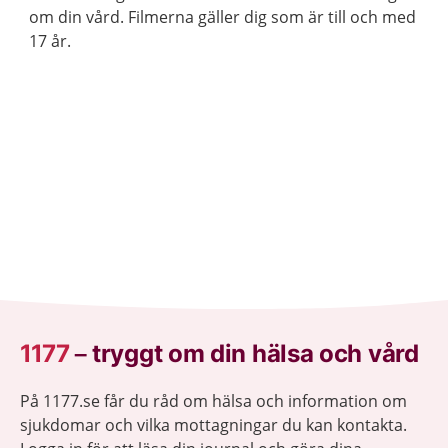
om din vård. Filmerna gäller dig som är till och med
17 år.
1177
–
tryggt om din hälsa och vård
På 1177.se får du råd om hälsa och information om
sjukdomar och vilka mottagningar du kan kontakta.