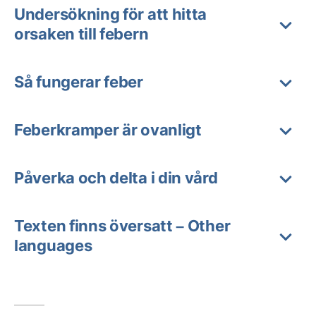
Undersökning för att hitta
orsaken till febern
Så fungerar feber
Feberkramper är ovanligt
Påverka och delta i din vård
Texten finns översatt – Other
languages