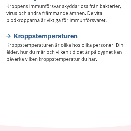
Kroppens immunförsvar skyddar oss från bakterier,
virus och andra främmande ämnen. De vita
blodkropparna är viktiga för immunförsvaret.
Kroppstemperaturen
Kroppstemperaturen är olika hos olika personer. Din
ålder, hur du mår och vilken tid det är på dygnet kan
påverka vilken kroppstemperatur du har.