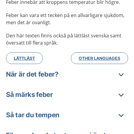
Feber innebär att kroppens temperatur blir högre.
Feber kan vara ett tecken på en allvarligare sjukdom,
men det är ovanligt.
Den här texten finns också på lättläst svenska samt
översatt till flera språk.
LÄTTLÄST
OTHER LANGUAGES
När är det feber?
Så märks feber
Så tar du tempen