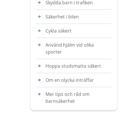
Skydda barn i trafiken
Säkerhet i bilen
Cykla säkert
Använd hjälm vid olika
sporter
Hoppa studsmatta säkert
Om en olycka inträffar
Mer tips och råd om
barnsäkerhet