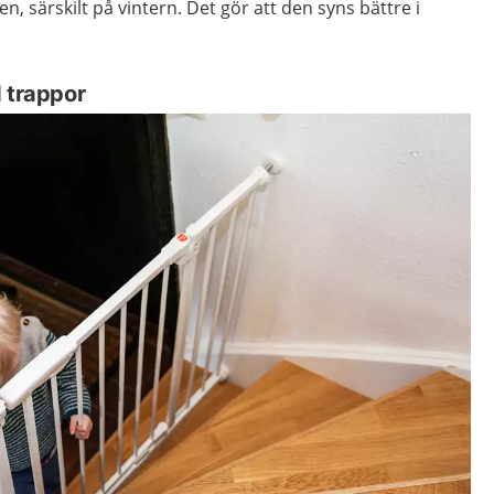
n, särskilt på vintern. Det gör att den syns bättre i
d trappor