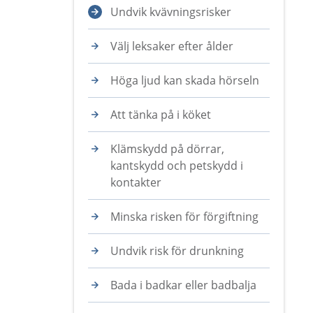
Undvik kvävningsrisker
Välj leksaker efter ålder
Höga ljud kan skada hörseln
Att tänka på i köket
Klämskydd på dörrar,
kantskydd och petskydd i
kontakter
Minska risken för förgiftning
Undvik risk för drunkning
Bada i badkar eller badbalja