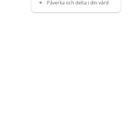
Påverka och delta i din vård