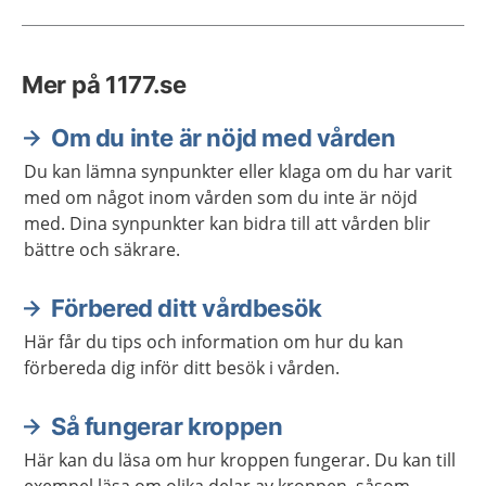
Mer på 1177.se
Om du inte är nöjd med vården
Du kan lämna synpunkter eller klaga om du har varit
med om något inom vården som du inte är nöjd
med. Dina synpunkter kan bidra till att vården blir
bättre och säkrare.
Förbered ditt vårdbesök
Här får du tips och information om hur du kan
förbereda dig inför ditt besök i vården.
Så fungerar kroppen
Här kan du läsa om hur kroppen fungerar. Du kan till