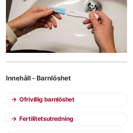
Innehåll - Barnlöshet
Ofrivillig barnlöshet
Fertilitetsutredning