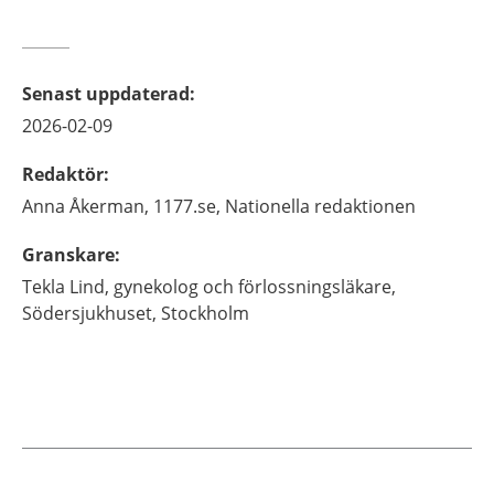
Senast uppdaterad
:
2026-02-09
Redaktör
:
Anna
Åkerman,
1177.se, Nationella redaktionen
Granskare
:
Tekla
Lind,
gynekolog och förlossningsläkare,
Södersjukhuset,
Stockholm