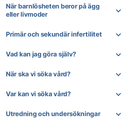
När barnlösheten beror på ägg
eller livmoder
Primär och sekundär infertilitet
Vad kan jag göra själv?
När ska vi söka vård?
Var kan vi söka vård?
Utredning och undersökningar