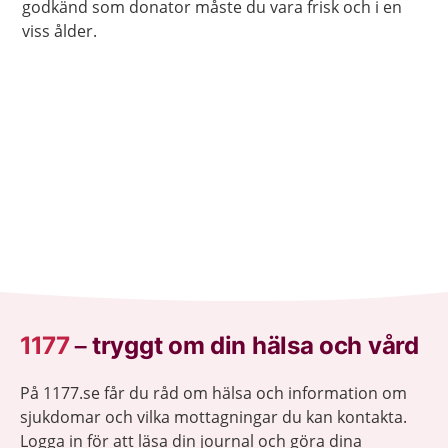
godkänd som donator måste du vara frisk och i en
viss ålder.
1177
–
tryggt om din hälsa och vård
På 1177.se får du råd om hälsa och information om
sjukdomar och vilka mottagningar du kan kontakta.
Logga in för att läsa din journal och göra dina