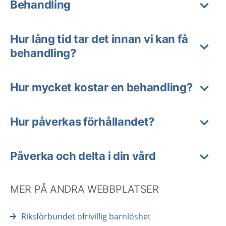
Behandling
Hur lång tid tar det innan vi kan få
behandling?
Hur mycket kostar en behandling?
Hur påverkas förhållandet?
Påverka och delta i din vård
MER PÅ ANDRA WEBBPLATSER
Riksförbundet ofrivillig barnlöshet