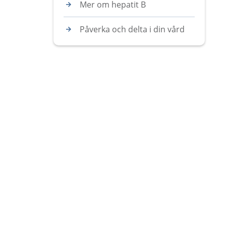
Mer om hepatit B
Påverka och delta i din vård