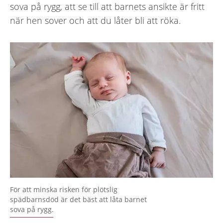
sova på rygg, att se till att barnets ansikte är fritt
när hen sover och att du låter bli att röka.
För att minska risken för plötslig
spädbarnsdöd är det bäst att låta barnet
sova på rygg.