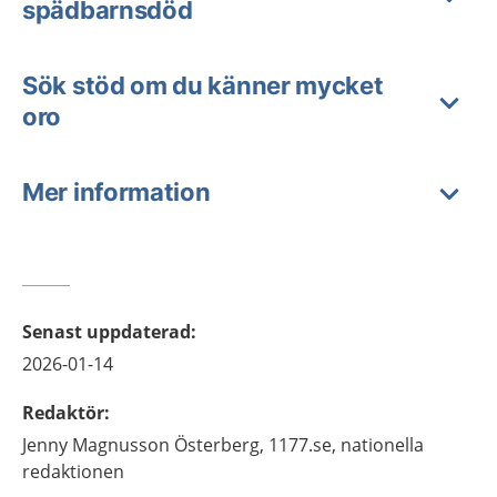
spädbarnsdöd
Sök stöd om du känner mycket
oro
Mer information
Senast uppdaterad
:
2026-01-14
Redaktör
:
Jenny
Magnusson Österberg,
1177.se, nationella
redaktionen