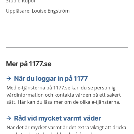
Studio Kupol
Uppläsare: Louise Engström
Mer på 1177.se
När du loggar in på 1177
Med e-tjänsterna på 1177.se kan du se personlig
vårdinformation och kontakta vården på ett säkert
sätt. Här kan du läsa mer om de olika e-tjänsterna.
Råd vid mycket varmt väder
När det är mycket varmt är det extra viktigt att dricka