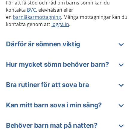
För att få stöd och råd om barns sömn kan du
kontakta
BVC
, elevhälsan eller
en
barnläkarmottagning
. Många mottagningar kan du
kontakta genom att
logga in
.
Därför är sömnen viktig
Hur mycket sömn behöver barn?
Bra rutiner för att sova bra
Kan mitt barn sova i min säng?
Behöver barn mat på natten?