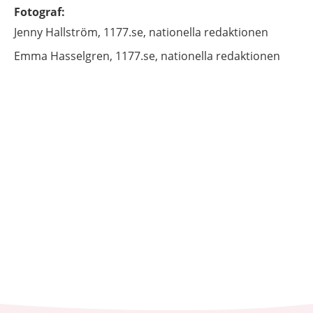
Fotograf
:
Jenny
Hallström,
1177.se, nationella redaktionen
Emma
Hasselgren,
1177.se, nationella redaktionen