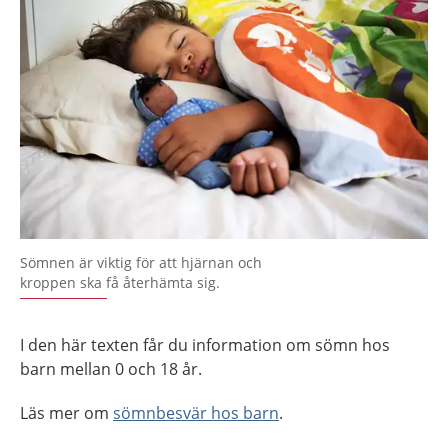
Sömnen är viktig för att hjärnan och
kroppen ska få återhämta sig.
I den här texten får du information om sömn hos
barn mellan 0 och 18 år.
Läs mer om
sömnbesvär hos barn
.