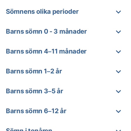
Sömnens olika perioder
Barns sömn 0 - 3 månader
Barns sömn 4–11 månader
Barns sömn 1–2 år
Barns sömn 3–5 år
Barns sömn 6–12 år
Sömn i tonåren