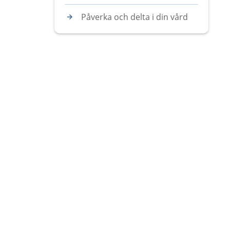
Påverka och delta i din vård