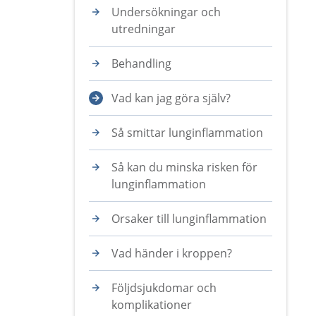
Undersökningar och
utredningar
Behandling
Vad kan jag göra själv?
Så smittar lunginflammation
Så kan du minska risken för
lunginflammation
Orsaker till lunginflammation
Vad händer i kroppen?
Följdsjukdomar och
komplikationer