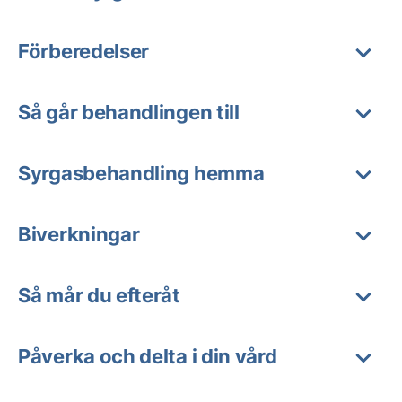
Förberedelser
Så går behandlingen till
Syrgasbehandling hemma
Biverkningar
Så mår du efteråt
Påverka och delta i din vård