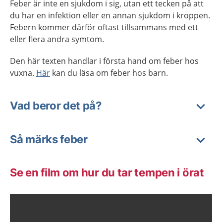
Feber är inte en sjukdom i sig, utan ett tecken på att
du har en infektion eller en annan sjukdom i kroppen.
Febern kommer därför oftast tillsammans med ett
eller flera andra symtom.
Den här texten handlar i första hand om feber hos
vuxna.
Här
kan du läsa om feber hos barn.
Vad beror det på?
Så märks feber
Se en film om hur du tar tempen i örat