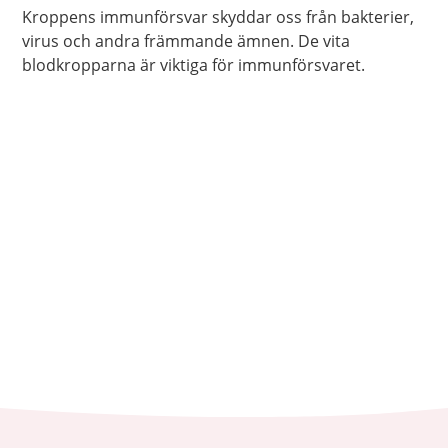
Kroppens immunförsvar skyddar oss från bakterier,
virus och andra främmande ämnen. De vita
blodkropparna är viktiga för immunförsvaret.