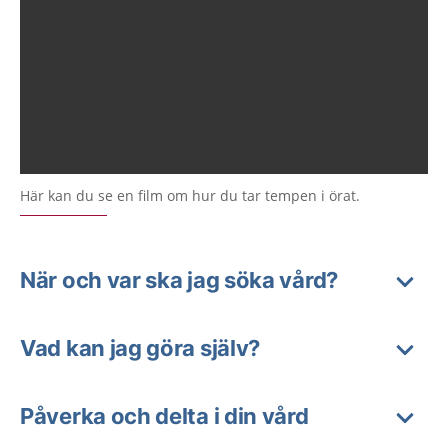
Här kan du se en film om hur du tar tempen i örat.
När och var ska jag söka vård?
Vad kan jag göra själv?
Påverka och delta i din vård