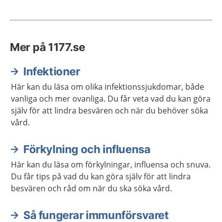
Mer på 1177.se
Infektioner
Här kan du läsa om olika infektionssjukdomar, både
vanliga och mer ovanliga. Du får veta vad du kan göra
själv för att lindra besvären och när du behöver söka
vård.
Förkylning och influensa
Här kan du läsa om förkylningar, influensa och snuva.
Du får tips på vad du kan göra själv för att lindra
besvären och råd om när du ska söka vård.
Så fungerar immunförsvaret