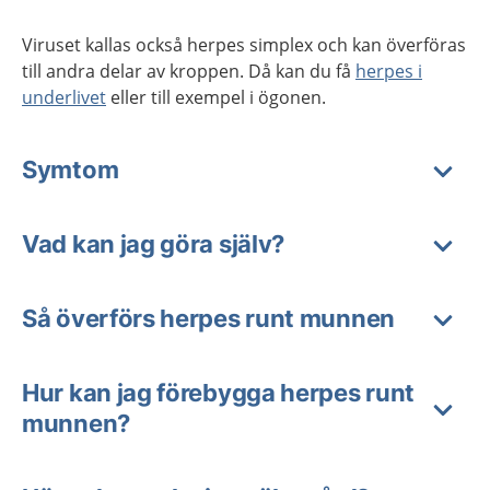
Viruset kallas också herpes simplex och kan överföras
till andra delar av kroppen. Då kan du få
herpes i
underlivet
eller till exempel i ögonen.
Symtom
Vad kan jag göra själv?
Så överförs herpes runt munnen
Hur kan jag förebygga herpes runt
munnen?