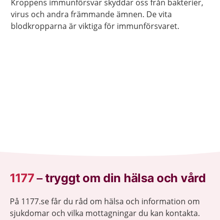
Kroppens immunförsvar skyddar oss från bakterier,
virus och andra främmande ämnen. De vita
blodkropparna är viktiga för immunförsvaret.
1177
–
tryggt om din hälsa och vård
På 1177.se får du råd om hälsa och information om
sjukdomar och vilka mottagningar du kan kontakta.