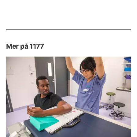
Mer på 1177