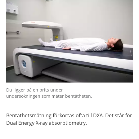
Du ligger på en brits under
undersökningen som mäter bentätheten.
Bentäthetsmätning förkortas ofta till DXA. Det står för
Dual Energy X-ray absorptiometry.