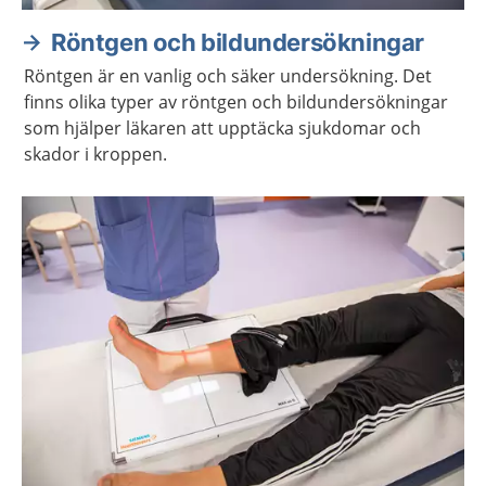
Röntgen och bildundersökningar
Röntgen är en vanlig och säker undersökning. Det
finns olika typer av röntgen och bildundersökningar
som hjälper läkaren att upptäcka sjukdomar och
skador i kroppen.