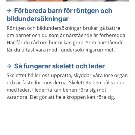
Förbereda barn för röntgen och
bildundersökningar
Röntgen och bildundersökningar brukar gå bättre
om barnet och du som är närstående är förberedda.
Här får du råd om hur ni kan göra. Som närstående
får du oftast vara med i undersökningsrummet.
Så fungerar skelett och leder
Skelettet håller oss upprätta, skyddar våra inre organ
och är fäste för musklerna. Skelettets ben hålls ihop
med leder. I lederna kan benen röra sig mot
varandra. Det gör att hela kroppen kan röra sig.