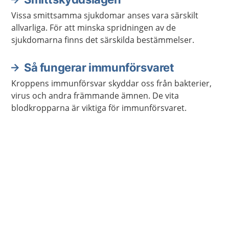
Vissa smittsamma sjukdomar anses vara särskilt
allvarliga. För att minska spridningen av de
sjukdomarna finns det särskilda bestämmelser.
Så fungerar immunförsvaret
Kroppens immunförsvar skyddar oss från bakterier,
virus och andra främmande ämnen. De vita
blodkropparna är viktiga för immunförsvaret.