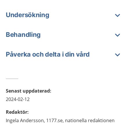
Undersökning
Behandling
Påverka och delta i din vård
Senast uppdaterad
:
2024-02-12
Redaktör
:
Ingela
Andersson,
1177.se, nationella redaktionen