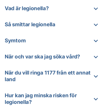
Vad är legionella?
Så smittar legionella
Symtom
När och var ska jag söka vård?
När du vill ringa 1177 från ett annat
land
Hur kan jag minska risken för
legionella?