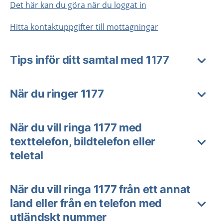
Det här kan du göra när du loggat in
Hitta kontaktuppgifter till mottagningar
Tips inför ditt samtal med 1177
När du ringer 1177
När du vill ringa 1177 med
texttelefon, bildtelefon eller
teletal
När du vill ringa 1177 från ett annat
land eller från en telefon med
utländskt nummer