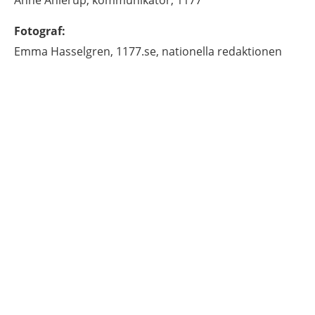
Fotograf
:
Emma
Hasselgren,
1177.se, nationella redaktionen