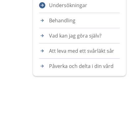
Undersökningar
Behandling
Vad kan jag göra själv?
Att leva med ett svårläkt sår
Påverka och delta i din vård