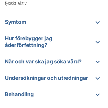
fysiskt aktiv.
Symtom
Hur förebygger jag
åderförfettning?
När och var ska jag söka vård?
Undersökningar och utredningar
Behandling