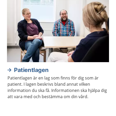
Patientlagen
Patientlagen är en lag som finns för dig som är
patient. I lagen beskrivs bland annat vilken
information du ska få. Informationen ska hjälpa dig
att vara med och bestämma om din vård.