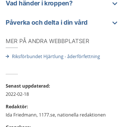
Vad händer i kroppen?
Påverka och delta i din vård
MER PÅ ANDRA WEBBPLATSER
Riksförbundet Hjärtlung - åderförfettning
Senast uppdaterad
:
2022-02-18
Redaktör
:
Ida
Friedmann,
1177.se, nationella redaktionen