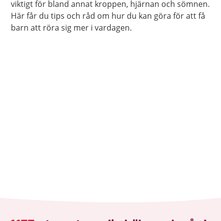
viktigt för bland annat kroppen, hjärnan och sömnen.
Här får du tips och råd om hur du kan göra för att få
barn att röra sig mer i vardagen.