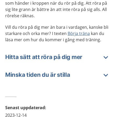
som händer i kroppen när du rör på dig. Att röra på
sig lite grann är bättre än att inte röra på sig alls. All
rörelse räknas.
Vill du röra på dig mer än bara i vardagen, kanske bli
starkare och orka mer? I texten
Börja träna
kan du
läsa mer om hur du kommer i gång med träning.
Hitta sätt att röra på dig mer
Minska tiden du är stilla
Senast uppdaterad
:
2023-12-14