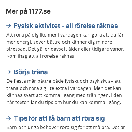
Mer på 1177.se
Fysisk aktivitet - all rörelse räknas
Att röra på dig lite mer i vardagen kan göra att du får
mer energi, sover bättre och känner dig mindre
stressad. Det gäller oavsett ålder eller tidigare vanor.
Kom ihåg att all rörelse räknas.
Börja träna
De flesta mår bättre både fysiskt och psykiskt av att
träna och röra sig lite extra i vardagen. Men det kan
kännas svårt att komma i gång med träningen. I den
här texten får du tips om hur du kan komma i gång.
Tips för att få barn att röra sig
Barn och unga behöver röra sig för att må bra. Det är