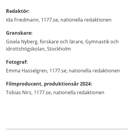
Redaktör
:
Ida
Friedmann,
1177.se, nationella redaktionen
Granskare
:
Gisela
Nyberg,
forskare och lärare,
Gymnastik och
idrottshögskolan,
Stockholm
Fotograf
:
Emma
Hasselgren,
1177.se, nationella redaktionen
Filmproducent, produktionsår 2024
:
Tobias
Nirs,
1177.se, nationella redaktionen