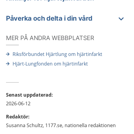
Påverka och delta i din vård
MER PÅ ANDRA WEBBPLATSER
Riksförbundet Hjärtlung om hjärtinfarkt
Hjärt-Lungfonden om hjärtinfarkt
Senast uppdaterad
:
2026-06-12
Redaktör
:
Susanna
Schultz,
1177.se, nationella redaktionen