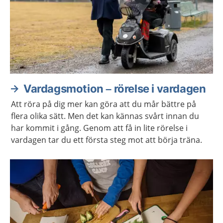
Vardagsmotion – rörelse i vardagen
Att röra på dig mer kan göra att du mår bättre på
flera olika sätt. Men det kan kännas svårt innan du
har kommit i gång. Genom att få in lite rörelse i
vardagen tar du ett första steg mot att börja träna.