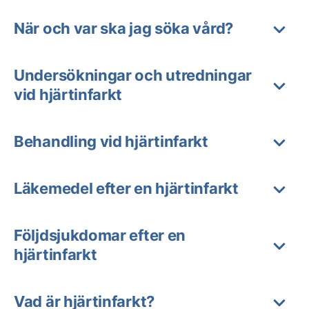
När och var ska jag söka vård?
Undersökningar och utredningar
vid hjärtinfarkt
Behandling vid hjärtinfarkt
Läkemedel efter en hjärtinfarkt
Följdsjukdomar efter en
hjärtinfarkt
Vad är hjärtinfarkt?