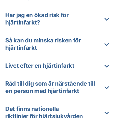
Har jag en ökad risk för
hjärtinfarkt?
Så kan du minska risken för
hjärtinfarkt
Livet efter en hjärtinfarkt
Råd till dig som är närstående till
en person med hjärtinfarkt
Det finns nationella
riktlinjer för hjärtsjukvården